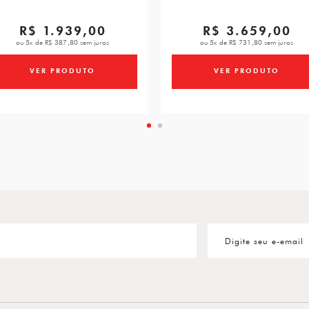
R$ 1.939,00
R$ 3.659,00
ou 5x de R$ 387,80 sem juros
ou 5x de R$ 731,80 sem juros
VER PRODUTO
VER PRODUTO