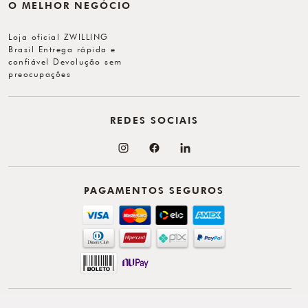
O MELHOR NEGÓCIO
Loja oficial ZWILLING
Brasil Entrega rápida e
confiável Devolução sem
preocupações
REDES SOCIAIS
PAGAMENTOS SEGUROS