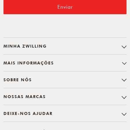
Enviar
MINHA ZWILLING
MAIS INFORMAÇÕES
SOBRE NÓS
NOSSAS MARCAS
DEIXE-NOS AJUDAR