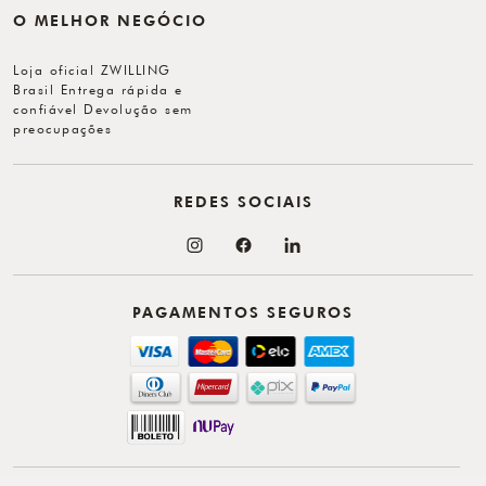
O MELHOR NEGÓCIO
Loja oficial ZWILLING
Brasil Entrega rápida e
confiável Devolução sem
preocupações
REDES SOCIAIS
PAGAMENTOS SEGUROS