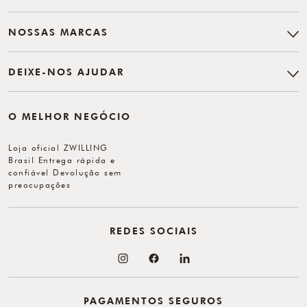
NOSSAS MARCAS
DEIXE-NOS AJUDAR
O MELHOR NEGÓCIO
Loja oficial ZWILLING
Brasil Entrega rápida e
confiável Devolução sem
preocupações
REDES SOCIAIS
PAGAMENTOS SEGUROS