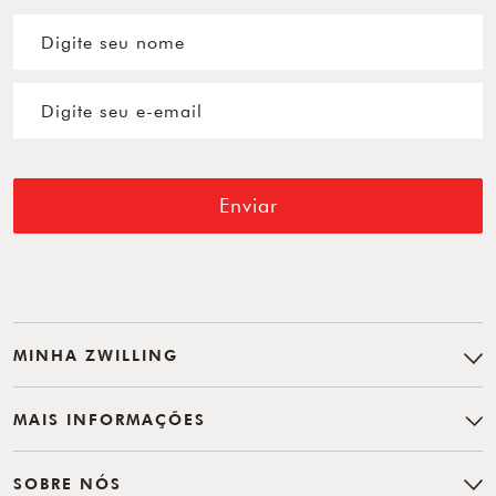
Enviar
MINHA ZWILLING
MAIS INFORMAÇÕES
SOBRE NÓS