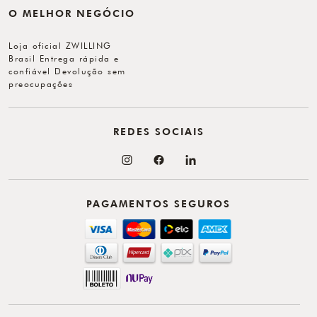
O MELHOR NEGÓCIO
Loja oficial ZWILLING
Brasil Entrega rápida e
confiável Devolução sem
preocupações
REDES SOCIAIS
PAGAMENTOS SEGUROS