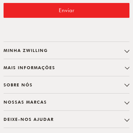
Enviar
MINHA ZWILLING
MAIS INFORMAÇÕES
SOBRE NÓS
NOSSAS MARCAS
DEIXE-NOS AJUDAR