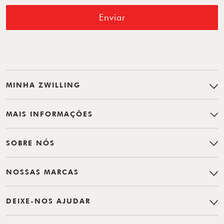
Enviar
MINHA ZWILLING
MAIS INFORMAÇÕES
SOBRE NÓS
NOSSAS MARCAS
DEIXE-NOS AJUDAR