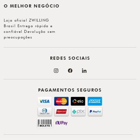
O MELHOR NEGÓCIO
Loja oficial ZWILLING
Brasil Entrega rápida e
confiável Devolução sem
preocupações
REDES SOCIAIS
PAGAMENTOS SEGUROS