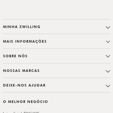
MINHA ZWILLING
MAIS INFORMAÇÕES
SOBRE NÓS
NOSSAS MARCAS
DEIXE-NOS AJUDAR
O MELHOR NEGÓCIO