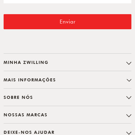
Enviar
MINHA ZWILLING
MAIS INFORMAÇÕES
SOBRE NÓS
NOSSAS MARCAS
DEIXE-NOS AJUDAR