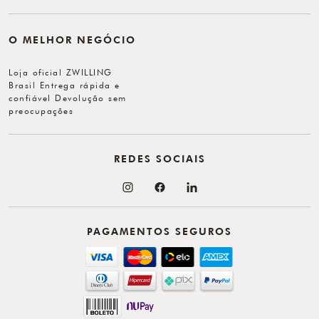
O MELHOR NEGÓCIO
Loja oficial ZWILLING
Brasil Entrega rápida e
confiável Devolução sem
preocupações
REDES SOCIAIS
PAGAMENTOS SEGUROS