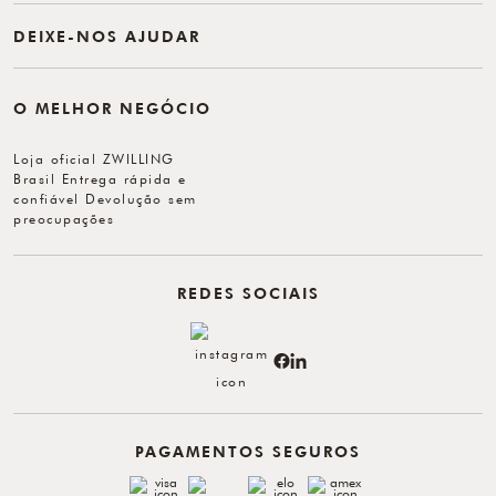
DEIXE-NOS AJUDAR
O MELHOR NEGÓCIO
Loja oficial ZWILLING
Brasil Entrega rápida e
confiável Devolução sem
preocupações
REDES SOCIAIS
PAGAMENTOS SEGUROS