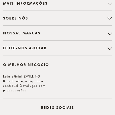
MAIS INFORMAÇÕES
SOBRE NÓS
NOSSAS MARCAS
DEIXE-NOS AJUDAR
O MELHOR NEGÓCIO
Loja oficial ZWILLING
Brasil Entrega rápida e
confiável Devolução sem
preocupações
REDES SOCIAIS