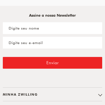
Assine a nossa Newsletter
Enviar
MINHA ZWILLING