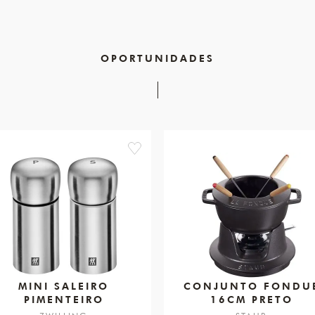
OPORTUNIDADES
favorite
MINI SALEIRO
CONJUNTO FONDU
PIMENTEIRO
16CM PRETO