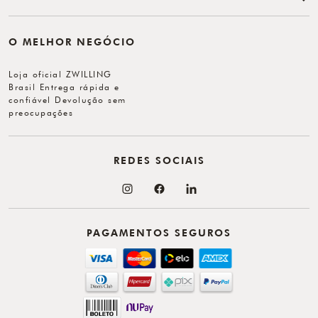
O MELHOR NEGÓCIO
Loja oficial ZWILLING
Brasil Entrega rápida e
confiável Devolução sem
preocupações
REDES SOCIAIS
PAGAMENTOS SEGUROS