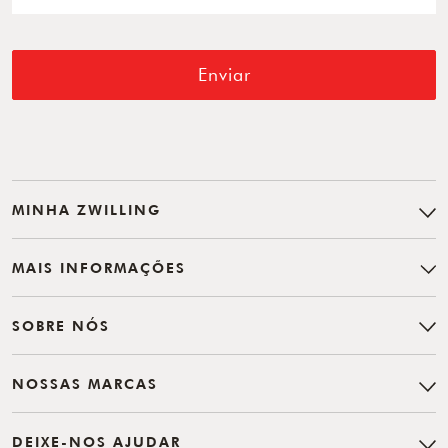
Enviar
MINHA ZWILLING
MAIS INFORMAÇÕES
SOBRE NÓS
NOSSAS MARCAS
DEIXE-NOS AJUDAR