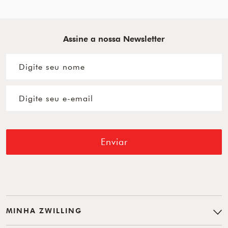
Assine a nossa Newsletter
Enviar
MINHA ZWILLING