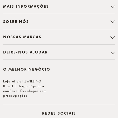
MAIS INFORMAÇÕES
SOBRE NÓS
NOSSAS MARCAS
DEIXE-NOS AJUDAR
O MELHOR NEGÓCIO
Loja oficial ZWILLING
Brasil Entrega rápida e
confiável Devolução sem
preocupações
REDES SOCIAIS