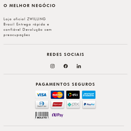
O MELHOR NEGÓCIO
Loja oficial ZWILLING
Brasil Entrega rápida e
confiável Devolução sem
preocupações
REDES SOCIAIS
PAGAMENTOS SEGUROS