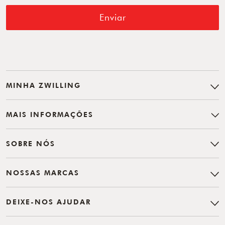
Enviar
MINHA ZWILLING
MAIS INFORMAÇÕES
SOBRE NÓS
NOSSAS MARCAS
DEIXE-NOS AJUDAR