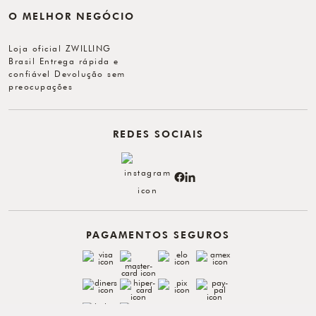
O MELHOR NEGÓCIO
Loja oficial ZWILLING
Brasil Entrega rápida e
confiável Devolução sem
preocupações
REDES SOCIAIS
PAGAMENTOS SEGUROS