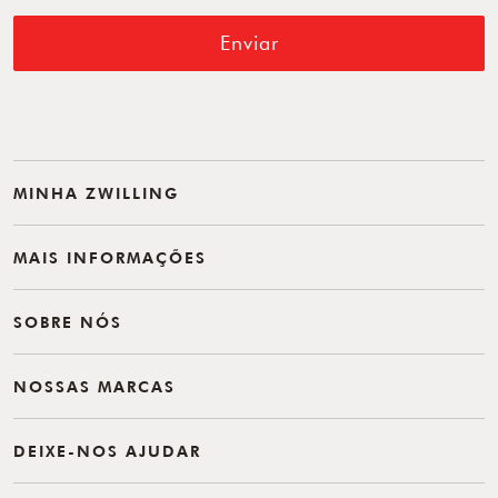
Enviar
MINHA ZWILLING
MAIS INFORMAÇÕES
SOBRE NÓS
NOSSAS MARCAS
DEIXE-NOS AJUDAR