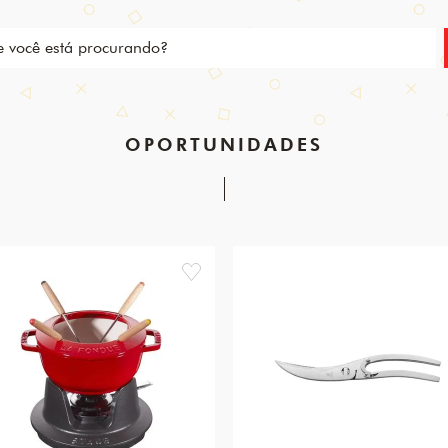
OPORTUNIDADES
favorite