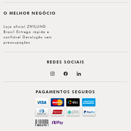
O MELHOR NEGÓCIO
Loja oficial ZWILLING
Brasil Entrega rápida e
confiável Devolução sem
preocupações
REDES SOCIAIS
PAGAMENTOS SEGUROS