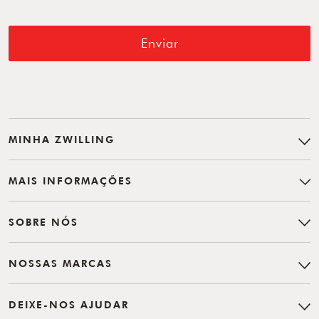
Enviar
MINHA ZWILLING
MAIS INFORMAÇÕES
SOBRE NÓS
NOSSAS MARCAS
DEIXE-NOS AJUDAR