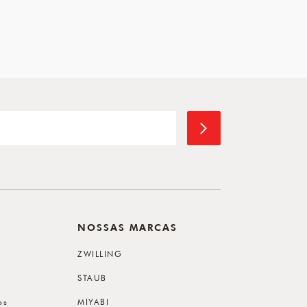
NOSSAS MARCAS
ZWILLING
STAUB
os
MIYABI