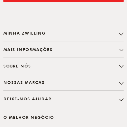
MINHA ZWILLING
MAIS INFORMAÇÕES
SOBRE NÓS
NOSSAS MARCAS
DEIXE-NOS AJUDAR
O MELHOR NEGÓCIO