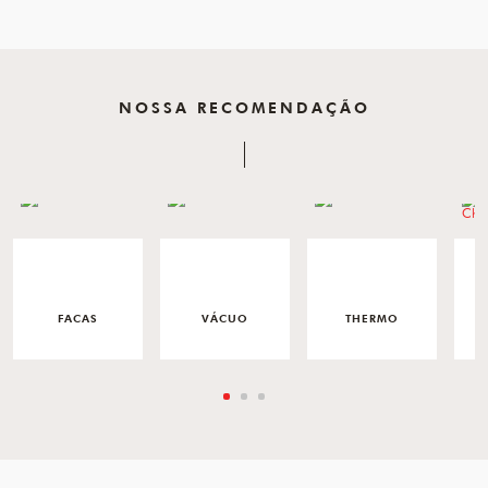
NOSSA RECOMENDAÇÃO
FACAS
VÁCUO
THERMO