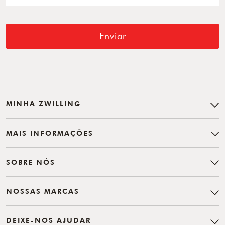
Enviar
MINHA ZWILLING
MAIS INFORMAÇÕES
SOBRE NÓS
NOSSAS MARCAS
DEIXE-NOS AJUDAR