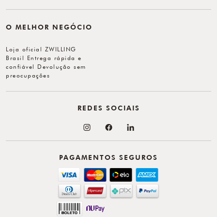
O MELHOR NEGÓCIO
Loja oficial ZWILLING
Brasil Entrega rápida e
confiável Devolução sem
preocupações
REDES SOCIAIS
PAGAMENTOS SEGUROS