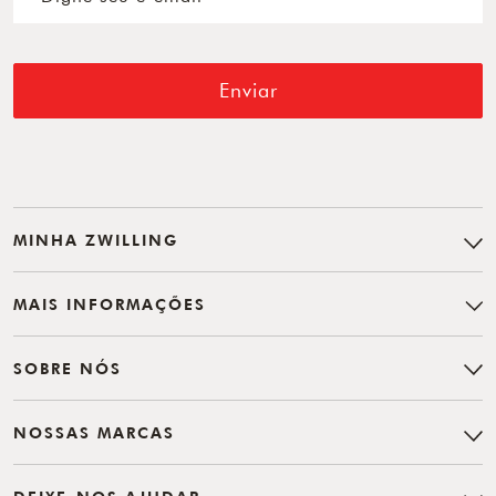
Enviar
MINHA ZWILLING
MAIS INFORMAÇÕES
SOBRE NÓS
NOSSAS MARCAS