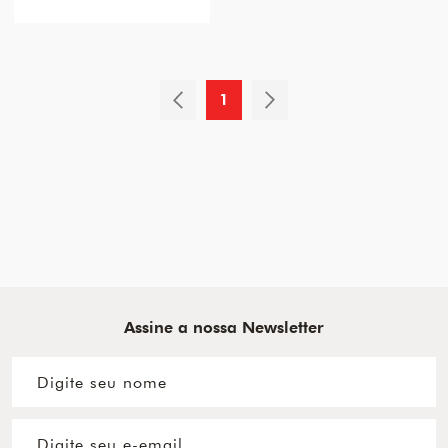
1
Assine a nossa Newsletter