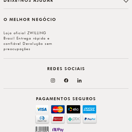
DEIXE-NOS AJUDAR
O MELHOR NEGÓCIO
Loja oficial ZWILLING
Brasil Entrega rápida e
confiável Devolução sem
preocupações
REDES SOCIAIS
PAGAMENTOS SEGUROS