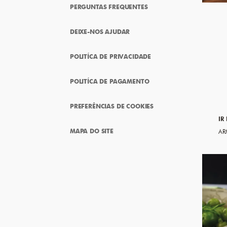
PERGUNTAS FREQUENTES
DEIXE-NOS AJUDAR
POLITÍCA DE PRIVACIDADE
POLITÍCA DE PAGAMENTO
PREFERÊNCIAS DE COOKIES
IR
MAPA DO SITE
AR