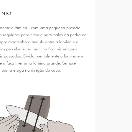
ENTO
mente a lâmina - com uma pequena pressão -
 regulares para cima e para baixo na pedra de
mpre mantenha o ângulo entre a lâmina e a
irá perceber uma mancha ficar visível após
is passadas. Divida mentalmente a lâmina em
se a faca tiver uma lâmina grande. Sempre
 ponta e siga na direção do cabo.