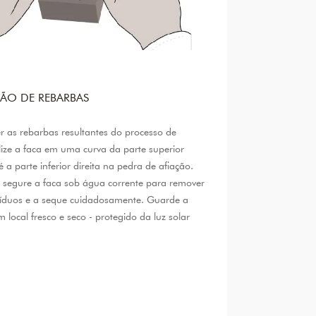
ÃO DE REBARBAS
r as rebarbas resultantes do processo de
lize a faca em uma curva da parte superior
 a parte inferior direita na pedra de afiação.
 segure a faca sob água corrente para remover
síduos e a seque cuidadosamente. Guarde a
local fresco e seco - protegido da luz solar