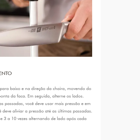
ENTO
 para baixo e na direção da chaira, movendo do
onta da faca. Em seguida, alterne os lados.
as passadas, você deve usar mais pressão e em
 deve aliviar a pressão até as últimas passadas.
de 3 a 10 vezes alternando de lado após cada