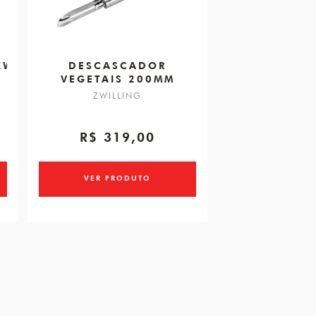
WILLING
DESCASCADOR
VEGETAIS 200MM
ZWILLING
R$ 319,00
VER PRODUTO