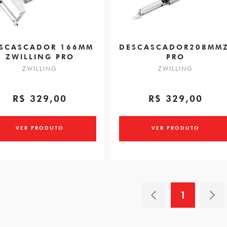
SCASCADOR 166MM
DESCASCADOR208MMZ
ZWILLING PRO
PRO
ZWILLING
ZWILLING
R$ 329,00
R$ 329,00
VER PRODUTO
VER PRODUTO
1