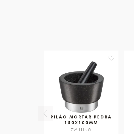
favorite
PILÃO MORTAR PEDRA
150X100MM
ZWILLING