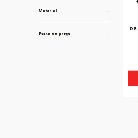
Material
DE
Faixa de preço