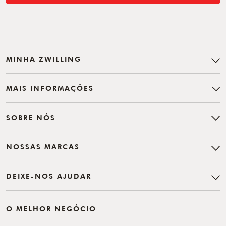
MINHA ZWILLING
MAIS INFORMAÇÕES
SOBRE NÓS
NOSSAS MARCAS
DEIXE-NOS AJUDAR
O MELHOR NEGÓCIO