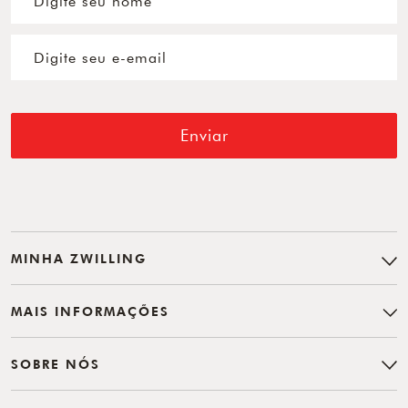
Enviar
MINHA ZWILLING
MAIS INFORMAÇÕES
SOBRE NÓS