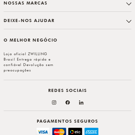
NOSSAS MARCAS
DEIXE-NOS AJUDAR
O MELHOR NEGÓCIO
Loja oficial ZWILLING
Brasil Entrega rápida e
confiável Devolução sem
preocupações
REDES SOCIAIS
PAGAMENTOS SEGUROS