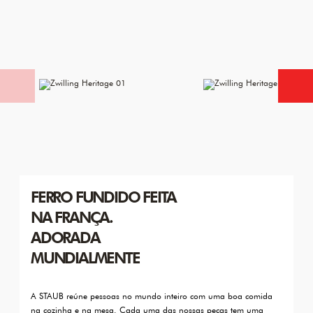
FERRO FUNDIDO FEITA
NA FRANÇA.
ADORADA
MUNDIALMENTE
A STAUB reúne pessoas no mundo inteiro com uma boa comida
na cozinha e na mesa. Cada uma das nossas peças tem uma