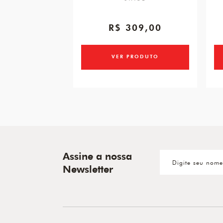
R$ 309,00
VER PRODUTO
Assine a nossa
Newsletter