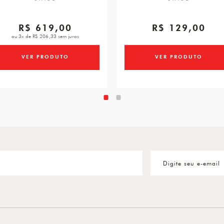
R$ 619,00
R$ 129,00
ou 3x de R$ 206,33 sem juros
VER PRODUTO
VER PRODUTO