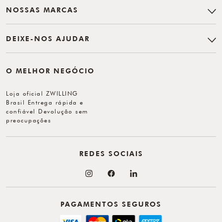
NOSSAS MARCAS
DEIXE-NOS AJUDAR
O MELHOR NEGÓCIO
Loja oficial ZWILLING
Brasil Entrega rápida e
confiável Devolução sem
preocupações
REDES SOCIAIS
PAGAMENTOS SEGUROS