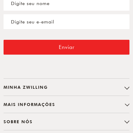
Enviar
MINHA ZWILLING
MAIS INFORMAÇÕES
SOBRE NÓS