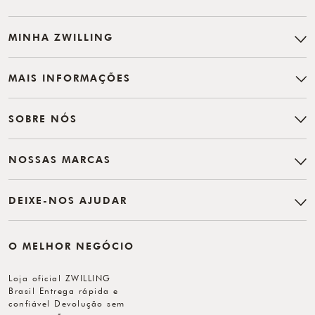
MINHA ZWILLING
MAIS INFORMAÇÕES
SOBRE NÓS
NOSSAS MARCAS
DEIXE-NOS AJUDAR
O MELHOR NEGÓCIO
Loja oficial ZWILLING
Brasil Entrega rápida e
confiável Devolução sem