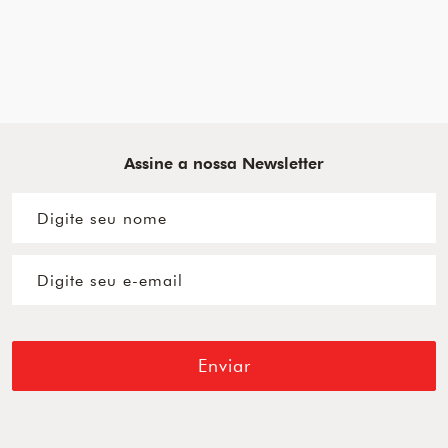
Assine a nossa Newsletter
Enviar