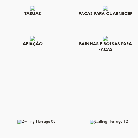
TÁBUAS
FACAS PARA GUARNECER
AFIAÇÃO
BAINHAS E BOLSAS PARA
FACAS