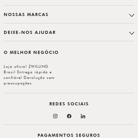
NOSSAS MARCAS
DEIXE-NOS AJUDAR
O MELHOR NEGÓCIO
Loja oficial ZWILLING
Brasil Entrega rápida e
confiável Devolução sem
preocupações
REDES SOCIAIS
PAGAMENTOS SEGUROS