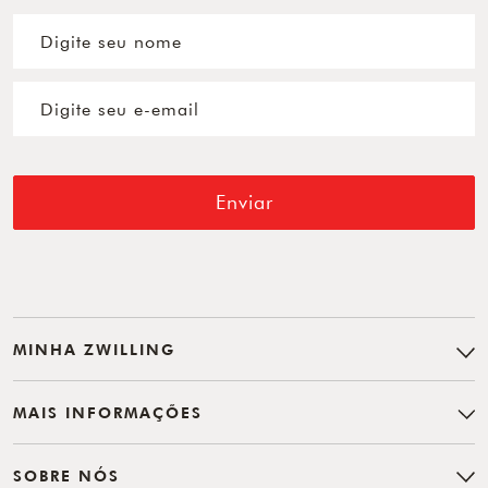
Enviar
MINHA ZWILLING
MAIS INFORMAÇÕES
SOBRE NÓS