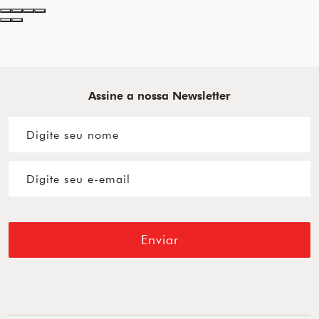
Assine a nossa Newsletter
Enviar