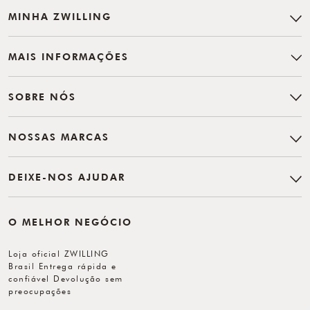
MINHA ZWILLING
MAIS INFORMAÇÕES
SOBRE NÓS
NOSSAS MARCAS
DEIXE-NOS AJUDAR
O MELHOR NEGÓCIO
Loja oficial ZWILLING
Brasil Entrega rápida e
confiável Devolução sem
preocupações