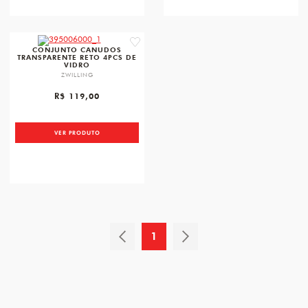
favorite
CONJUNTO CANUDOS
TRANSPARENTE RETO 4PCS DE
VIDRO
ZWILLING
R$ 119,00
VER PRODUTO
1