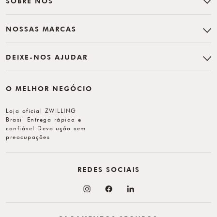
SOBRE NÓS
NOSSAS MARCAS
DEIXE-NOS AJUDAR
O MELHOR NEGÓCIO
Loja oficial ZWILLING
Brasil Entrega rápida e
confiável Devolução sem
preocupações
REDES SOCIAIS