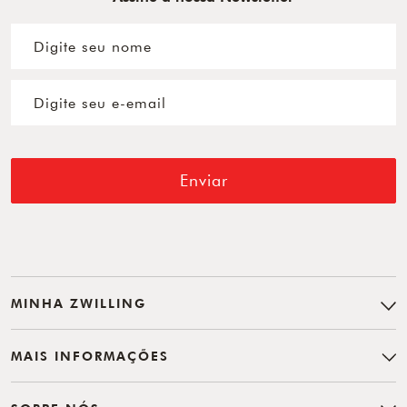
Enviar
MINHA ZWILLING
MAIS INFORMAÇÕES