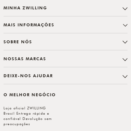
MINHA ZWILLING
MAIS INFORMAÇÕES
SOBRE NÓS
NOSSAS MARCAS
DEIXE-NOS AJUDAR
O MELHOR NEGÓCIO
Loja oficial ZWILLING
Brasil Entrega rápida e
confiável Devolução sem
preocupações