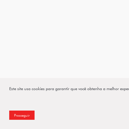
Este site usa cookies para garantir que você obtenha a melhor expe
Prosseguir