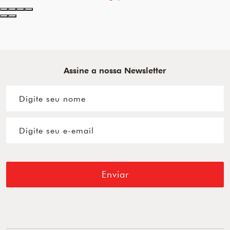
Assine a nossa Newsletter
Enviar