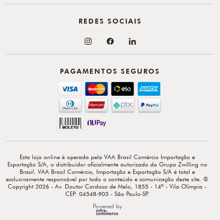
REDES SOCIAIS
PAGAMENTOS SEGUROS
Esta loja online é operada pela VAA Brasil Comércio Importação e
Exportação S/A, o distribuidor oficialmente autorizado do Grupo Zwilling no
Brasil. VAA Brasil Comércio, Importação e Exportação S/A é total e
exclusivamente responsável por todo o conteúdo e comunicação deste site. ©
Copyright 2026 - Av. Doutor Cardoso de Melo, 1855 - 14º - Vila Olímpia -
CEP: 04548-903 - São Paulo-SP.
Powered by