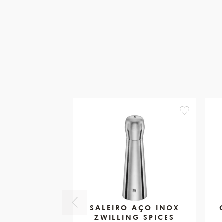
favorite
SALEIRO AÇO INOX
ZWILLING SPICES