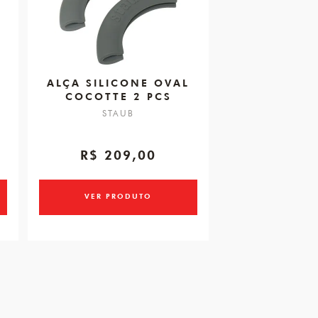
ALÇA SILICONE OVAL
COCOTTE 2 PCS
STAUB
R$ 209,00
VER PRODUTO