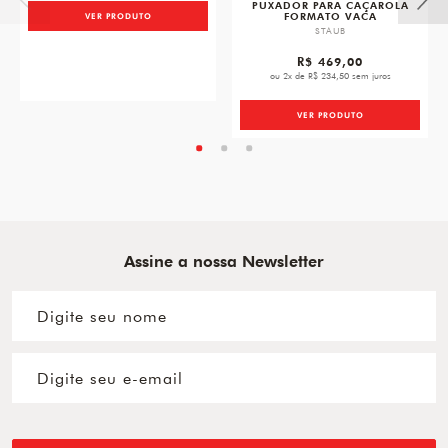
PUXADOR PARA CAÇAROLA
FORMATO VACA
VER PRODUTO
STAUB
R$ 469,00
ou 2x de R$ 234,50 sem juros
VER PRODUTO
Assine a nossa Newsletter