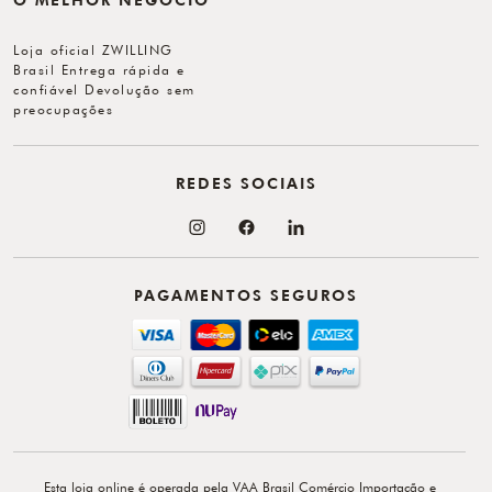
Loja oficial ZWILLING
Brasil Entrega rápida e
confiável Devolução sem
preocupações
REDES SOCIAIS
PAGAMENTOS SEGUROS
Esta loja online é operada pela VAA Brasil Comércio Importação e