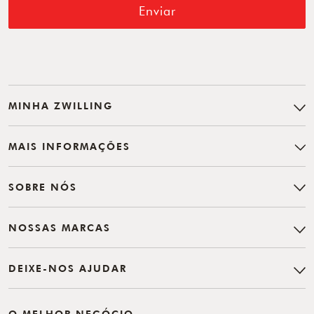
Enviar
MINHA ZWILLING
MAIS INFORMAÇÕES
SOBRE NÓS
NOSSAS MARCAS
DEIXE-NOS AJUDAR
O MELHOR NEGÓCIO