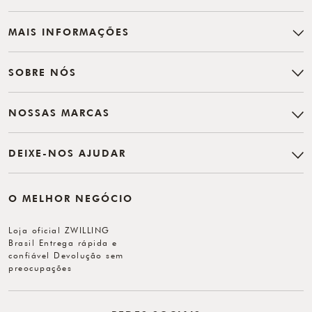
MAIS INFORMAÇÕES
SOBRE NÓS
NOSSAS MARCAS
DEIXE-NOS AJUDAR
O MELHOR NEGÓCIO
Loja oficial ZWILLING
Brasil Entrega rápida e
confiável Devolução sem
preocupações