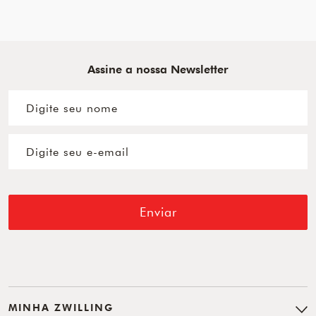
Assine a nossa Newsletter
Enviar
MINHA ZWILLING