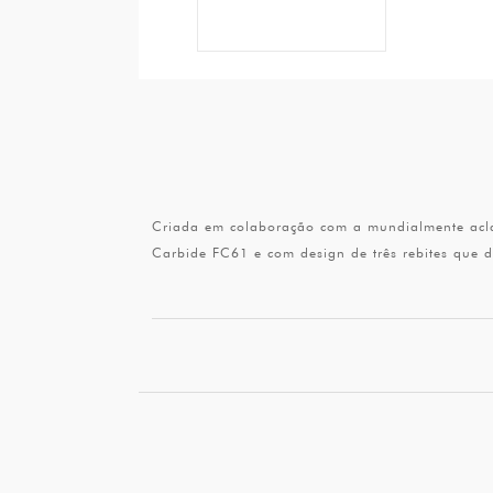
Criada em colaboração com a mundialmente acla
Carbide FC61 e com design de três rebites que 