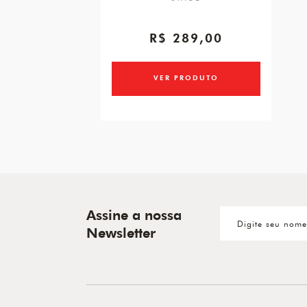
R$ 289,00
VER PRODUTO
Assine a nossa
Newsletter