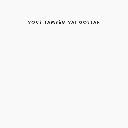
VOCÊ TAMBÉM VAI GOSTAR