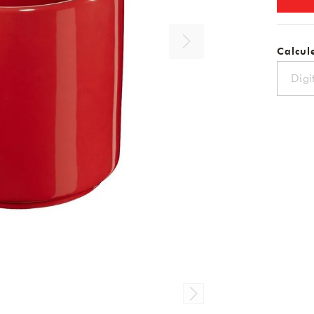
Calcule