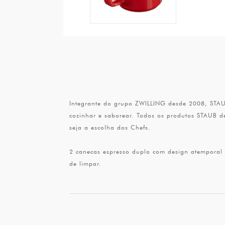
Integrante do grupo ZWILLING desde 2008, STAUB
cozinhar e saborear. Todos os produtos STAUB d
seja a escolha dos Chefs.
2 canecas espresso duplo com design atemporal e 
de limpar.