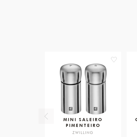
favorite
MINI SALEIRO
PIMENTEIRO
ZWILLING