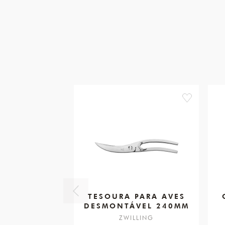
favorite
TESOURA PARA AVES
DESMONTÁVEL 240MM
ZWILLING