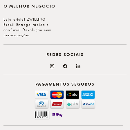
O MELHOR NEGÓCIO
Loja oficial ZWILLING
Brasil Entrega rápida e
confiável Devolução sem
preocupações
REDES SOCIAIS
PAGAMENTOS SEGUROS