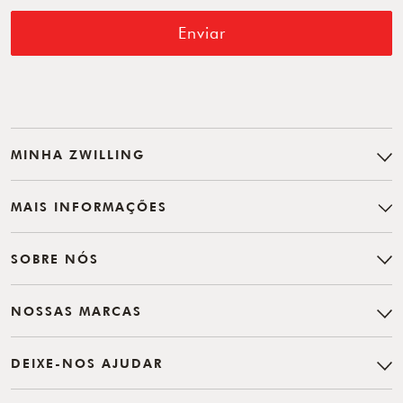
Enviar
MINHA ZWILLING
MAIS INFORMAÇÕES
SOBRE NÓS
NOSSAS MARCAS
DEIXE-NOS AJUDAR