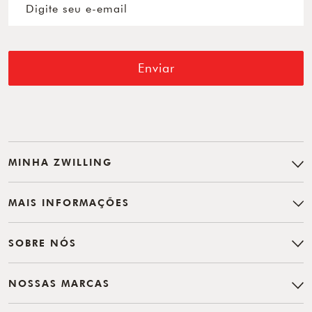
Enviar
MINHA ZWILLING
MAIS INFORMAÇÕES
SOBRE NÓS
NOSSAS MARCAS