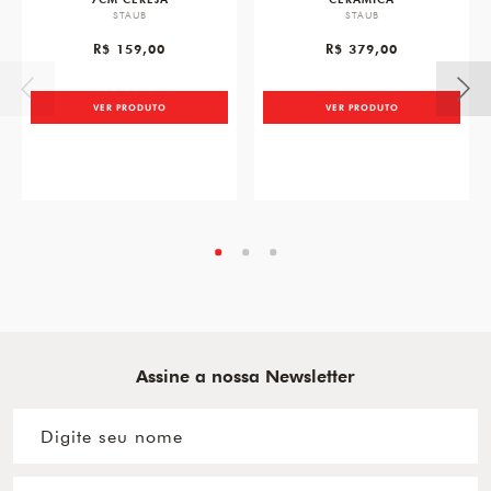
STAUB
STAUB
R$ 159,00
R$ 379,00
VER PRODUTO
VER PRODUTO
Assine a nossa Newsletter