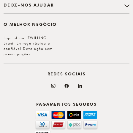
DEIXE-NOS AJUDAR
O MELHOR NEGÓCIO
Loja oficial ZWILLING
Brasil Entrega rápida e
confiável Devolução sem
preocupações
REDES SOCIAIS
PAGAMENTOS SEGUROS