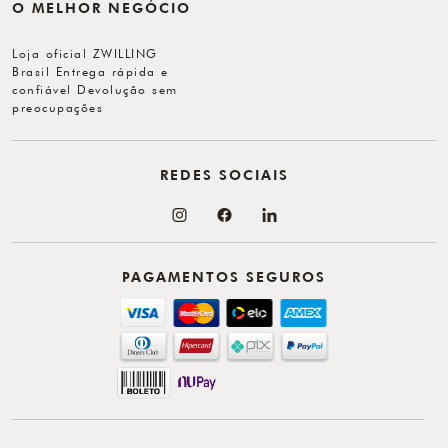
O MELHOR NEGÓCIO
Loja oficial ZWILLING
Brasil Entrega rápida e
confiável Devolução sem
preocupações
REDES SOCIAIS
PAGAMENTOS SEGUROS