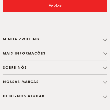
Enviar
MINHA ZWILLING
MAIS INFORMAÇÕES
SOBRE NÓS
NOSSAS MARCAS
DEIXE-NOS AJUDAR