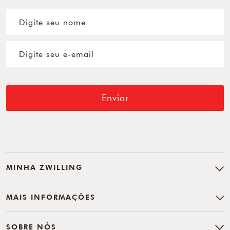
Enviar
MINHA ZWILLING
MAIS INFORMAÇÕES
SOBRE NÓS