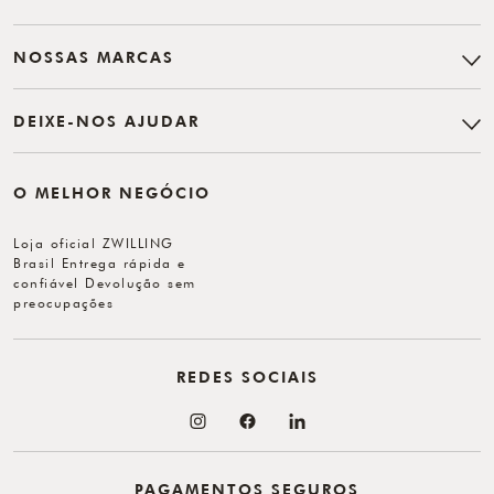
NOSSAS MARCAS
DEIXE-NOS AJUDAR
O MELHOR NEGÓCIO
Loja oficial ZWILLING
Brasil Entrega rápida e
confiável Devolução sem
preocupações
REDES SOCIAIS
PAGAMENTOS SEGUROS