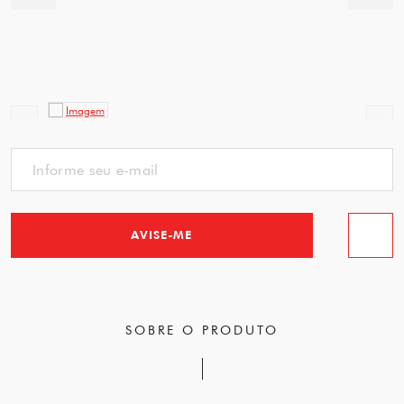
AVISE-ME
Favorit
SOBRE O PRODUTO