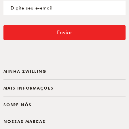
Enviar
MINHA ZWILLING
MAIS INFORMAÇÕES
SOBRE NÓS
NOSSAS MARCAS