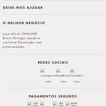
DEIXE-NOS AJUDAR
O MELHOR NEGÓCIO
Loja oficial ZWILLING
Brasil Entrega rápida e
confiável Devolução sem
preocupações
REDES SOCIAIS
PAGAMENTOS SEGUROS