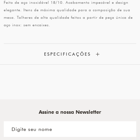
Feito de aço inoxidável 18/10. Acabamento impecável e design
elegante. Itens de máxima qualidade para a composição de sua
mesa. Talheres de alta qualidade feitos a partir de peça única de
aço inox: sem encaixes.
ESPECIFICAÇÕES
Assine a nossa Newsletter