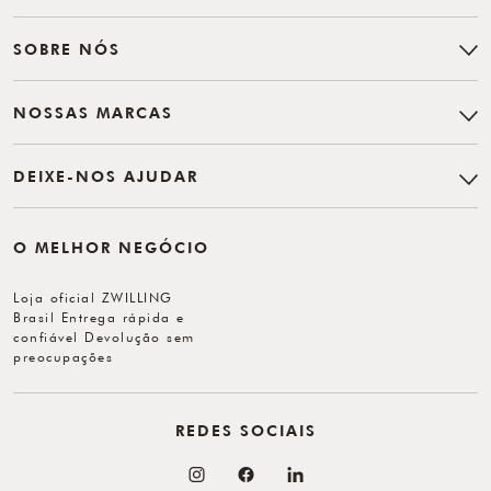
SOBRE NÓS
NOSSAS MARCAS
DEIXE-NOS AJUDAR
O MELHOR NEGÓCIO
Loja oficial ZWILLING
Brasil Entrega rápida e
confiável Devolução sem
preocupações
REDES SOCIAIS