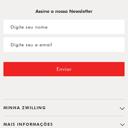
Assine a nossa Newsletter
Enviar
MINHA ZWILLING
MAIS INFORMAÇÕES